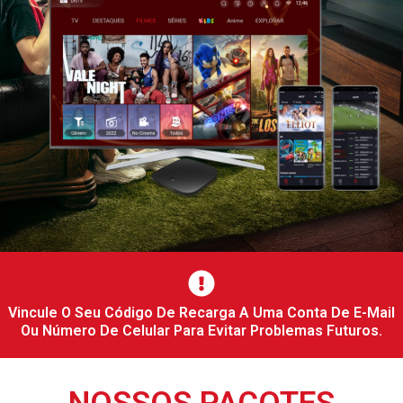
Vincule O Seu Código De Recarga A Uma Conta De E-Mail
Ou Número De Celular Para Evitar Problemas Futuros.