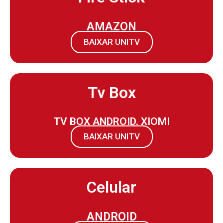
AMAZON
BAIXAR UNITV
Tv Box
TV BOX ANDROID. XIOMI
BAIXAR UNITV
Celular
ANDROID