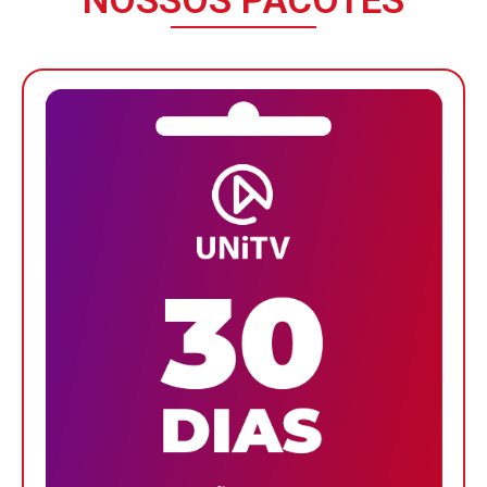
NOSSOS PACOTES